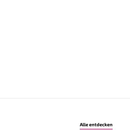
Alle entdecken