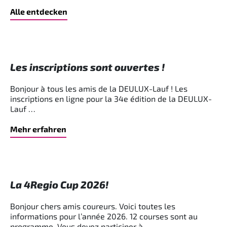
Alle entdecken
Les inscriptions sont ouvertes !
Bonjour à tous les amis de la DEULUX-Lauf ! Les
inscriptions en ligne pour la 34e édition de la DEULUX-
Lauf …
Mehr erfahren
La 4Regio Cup 2026!
Bonjour chers amis coureurs. Voici toutes les
informations pour l’année 2026. 12 courses sont au
programme. Vous devez participer à …