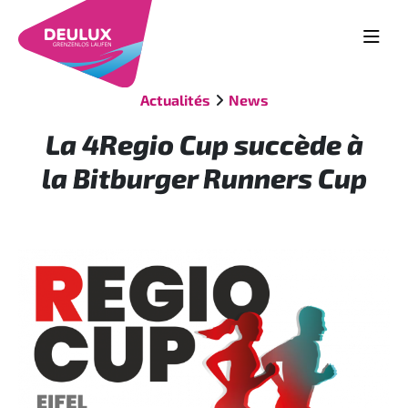
Actualités
News
La 4Regio Cup succède à
la Bitburger Runners Cup