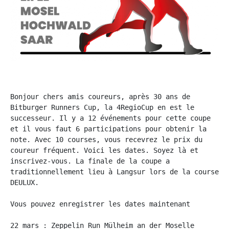
Bonjour chers amis coureurs, après 30 ans de 
Bitburger Runners Cup, la 4RegioCup en est le 
successeur. Il y a 12 événements pour cette coupe 
et il vous faut 6 participations pour obtenir la 
note. Avec 10 courses, vous recevrez le prix du 
coureur fréquent. Voici les dates. Soyez là et 
inscrivez-vous. La finale de la coupe a 
traditionnellement lieu à Langsur lors de la course 
DEULUX.
Vous pouvez enregistrer les dates maintenant
22 mars : Zeppelin Run Mülheim an der Moselle 