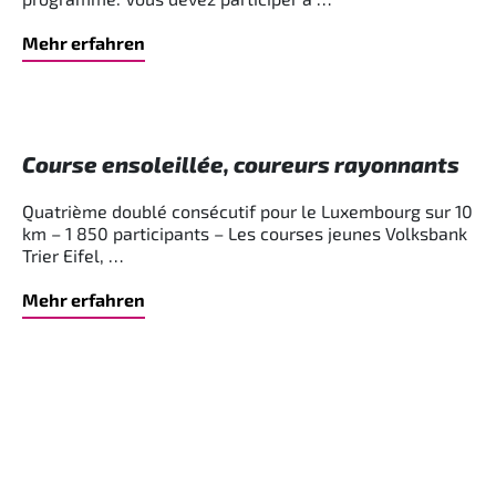
Mehr erfahren
Course ensoleillée, coureurs rayonnants
Quatrième doublé consécutif pour le Luxembourg sur 10
km – 1 850 participants – Les courses jeunes Volksbank
Trier Eifel, …
Mehr erfahren