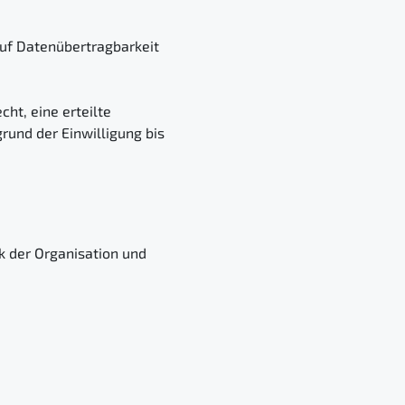
auf Datenübertragbarkeit
ht, eine erteilte
rund der Einwilligung bis
der Organisation und