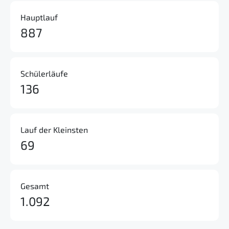
Hauptlauf
887
Schülerläufe
136
Lauf der Kleinsten
69
Gesamt
1.092