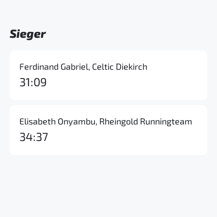
Sieger
Ferdinand Gabriel, Celtic Diekirch
31:09
Elisabeth Onyambu, Rheingold Runningteam
34:37