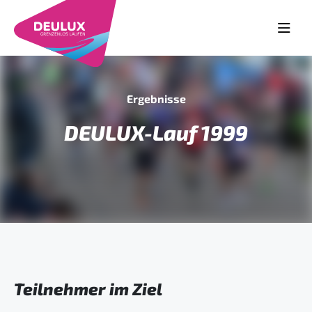
Ergebnisse
DEULUX-Lauf 1999
Teilnehmer im Ziel