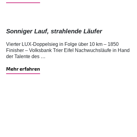
Sonniger Lauf, strahlende Läufer
Vierter LUX-Doppelsieg in Folge über 10 km – 1850
Finisher – Volksbank Trier Eifel Nachwuchsläufe in Hand
der Talente des …
Mehr erfahren