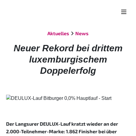
Aktuelles
News
Neuer Rekord bei drittem
luxemburgischem
Doppelerfolg
Der Langsurer DEULUX-Lauf kratzt wieder an der
2.000-Teilnehmer-Marke: 1.862 Finisher bei über