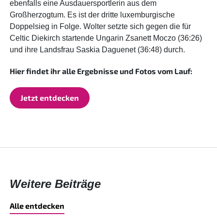
ebenfalls eine Ausdauersportlerin aus dem
Großherzogtum. Es ist der dritte luxemburgische
Doppelsieg in Folge. Wolter setzte sich gegen die für
Celtic Diekirch startende Ungarin Zsanett Moczo (36:26)
und ihre Landsfrau Saskia Daguenet (36:48) durch.
Hier findet ihr alle Ergebnisse und Fotos vom Lauf:
Jetzt entdecken
Weitere Beiträge
Alle entdecken