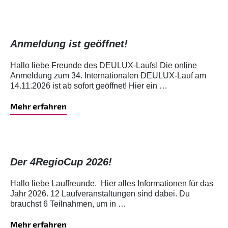
Anmeldung ist geöffnet!
Hallo liebe Freunde des DEULUX-Laufs! Die online
Anmeldung zum 34. Internationalen DEULUX-Lauf am
14.11.2026 ist ab sofort geöffnet! Hier ein …
Mehr erfahren
Der 4RegioCup 2026!
Hallo liebe Lauffreunde. Hier alles Informationen für das
Jahr 2026. 12 Laufveranstaltungen sind dabei. Du
brauchst 6 Teilnahmen, um in …
Mehr erfahren