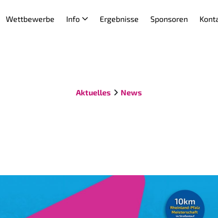
Wettbewerbe
Info
Ergebnisse
Sponsoren
Kont
Aktuelles
News