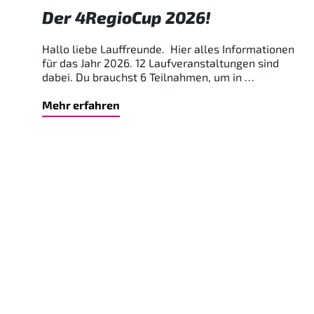
Der 4RegioCup 2026!
Hallo liebe Lauffreunde. Hier alles Informationen
für das Jahr 2026. 12 Laufveranstaltungen sind
dabei. Du brauchst 6 Teilnahmen, um in …
Mehr erfahren