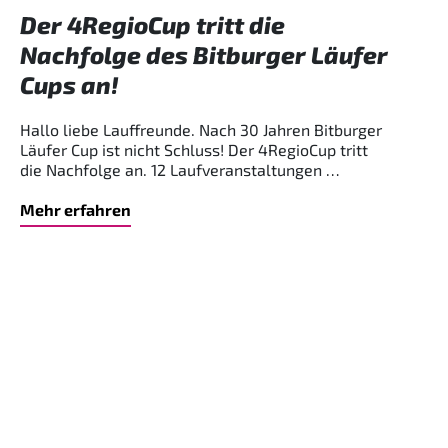
Der 4RegioCup tritt die
Nachfolge des Bitburger Läufer
Cups an!
Hallo liebe Lauffreunde. Nach 30 Jahren Bitburger
Läufer Cup ist nicht Schluss! Der 4RegioCup tritt
die Nachfolge an. 12 Laufveranstaltungen …
Mehr erfahren