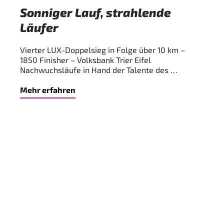
Sonniger Lauf, strahlende
Läufer
Vierter LUX-Doppelsieg in Folge über 10 km –
1850 Finisher – Volksbank Trier Eifel
Nachwuchsläufe in Hand der Talente des …
Mehr erfahren