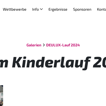
Wettbewerbe
Info
Ergebnisse
Sponsoren
Kont
Galerien
DEULUX-Lauf 2024
m Kinderlauf 