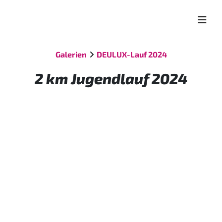
Galerien
DEULUX-Lauf 2024
2 km Jugendlauf 2024