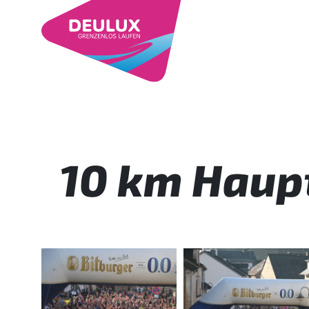
10 km Haupt