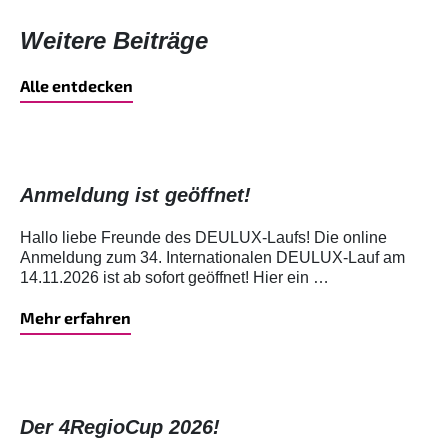
Weitere Beiträge
Alle entdecken
Anmeldung ist geöffnet!
Hallo liebe Freunde des DEULUX-Laufs! Die online
Anmeldung zum 34. Internationalen DEULUX-Lauf am
14.11.2026 ist ab sofort geöffnet! Hier ein …
Mehr erfahren
Der 4RegioCup 2026!