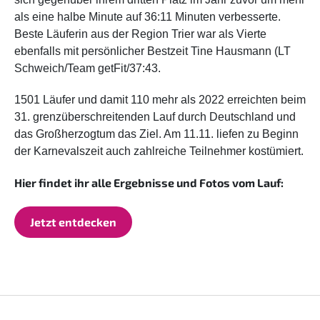
als eine halbe Minute auf 36:11 Minuten verbesserte.
Beste Läuferin aus der Region Trier war als Vierte
ebenfalls mit persönlicher Bestzeit Tine Hausmann (LT
Schweich/Team getFit/37:43.
1501 Läufer und damit 110 mehr als 2022 erreichten beim
31. grenzüberschreitenden Lauf durch Deutschland und
das Großherzogtum das Ziel. Am 11.11. liefen zu Beginn
der Karnevalszeit auch zahlreiche Teilnehmer kostümiert.
Hier findet ihr alle Ergebnisse und Fotos vom Lauf:
Jetzt entdecken