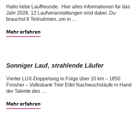
Hallo liebe Lauffreunde. Hier alles Informationen für das
Jahr 2026. 12 Laufveranstaltungen sind dabei. Du
brauchst 6 Teilnahmen, um in …
Mehr erfahren
Sonniger Lauf, strahlende Läufer
Vierter LUX-Doppelsieg in Folge über 10 km – 1850
Finisher – Volksbank Trier Eifel Nachwuchsläufe in Hand
der Talente des …
Mehr erfahren