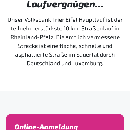
Laufvergnügen…
Unser Volksbank Trier Eifel Hauptlauf ist der
teilnehmerstärkste 10 km-Straßenlauf in
Rheinland-Pfalz. Die amtlich vermessene
Strecke ist eine flache, schnelle und
asphaltierte Straße im Sauertal durch
Deutschland und Luxemburg.
Online-Anmeldung