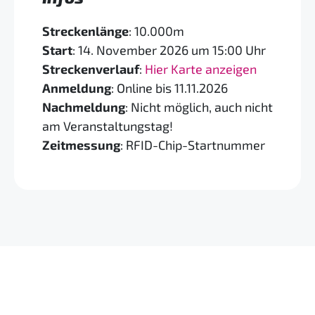
Streckenlänge
: 10.000m
Start
: 14. November 2026 um 15:00 Uhr
Streckenverlauf
:
Hi
er Karte anzeigen
Anmeldung
: Online bis 11.11.2026
Nachmeldung
: Nicht möglich, auch nicht
am Veranstaltungstag!
Zeitmessung
: RFID-Chip-Startnummer