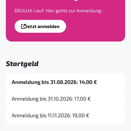
DEULUX-Lauf. Hier gehts zur Anmeldung:
Jetzt anmelden
Startgeld
Anmeldung bis 31.08.2026: 14,00 €
Anmeldung bis 31.10.2026: 17,00 €
Anmeldung bis 11.11.2026: 19,00 €