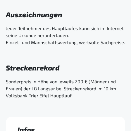
Auszeichnungen
Jeder Teilnehmer des Hauptlaufes kann sich im Internet
seine Urkunde herunterladen.
Einzel- und Mannschaftswertung, wertvolle Sachpreise.
Streckenrekord
Sonderpreis in Höhe von jeweils 200 € (Männer und
Frauen) der LG Langsur bei Streckenrekord im 10 km
Volksbank Trier Eifel Hauptlauf.
Infos